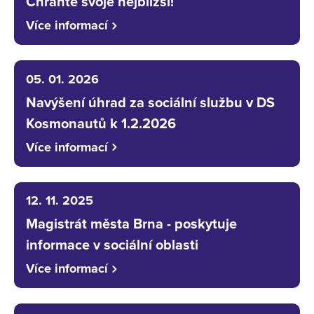
Chraňte svoje nejbližší!
Více informací
05. 01. 2026
Navýšení úhrad za sociální službu v DS
Kosmonautů k 1.2.2026
Více informací
12. 11. 2025
Magistrát města Brna - poskytuje
informace v sociální oblasti
Více informací