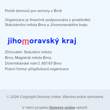
Portál domovů pro seniory v Brně
Organizace je finančně podporována z prostředků
Statutárního města Brna a Jihomoravského kraje.
Zřizovatel: Statutární město
Brno, Magistrát města Brna,
Dominikánské nám.1, 601 67 Brno
Právní forma: příspěvková organizace
© 2026 Copyright Domovy online. Všechna práva vyhrazena.
V rámci projektu
Domovy online
vytvořil