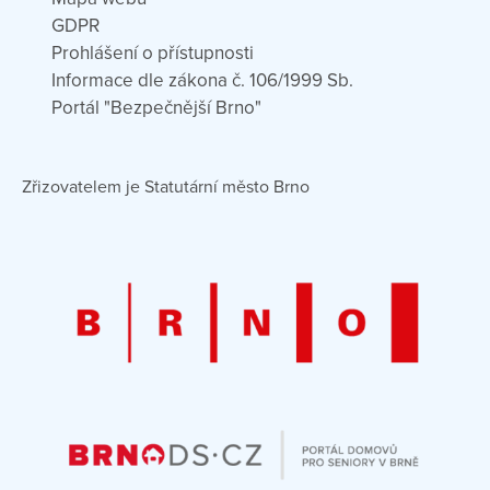
GDPR
Prohlášení o přístupnosti
Informace dle zákona č. 106/1999 Sb.
Portál "Bezpečnější Brno"
Zřizovatelem je Statutární město Brno