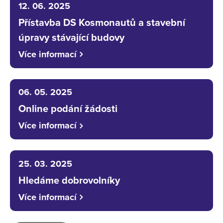
12. 06. 2025
Přístavba DS Kosmonautů a stavební
úpravy stávající budovy
Více informací
06. 05. 2025
Online podání žádosti
Více informací
25. 03. 2025
Hledáme dobrovolníky
Více informací