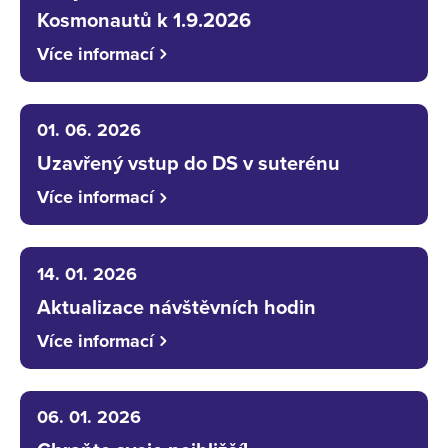
Kosmonautů k 1.9.2026
Více informací
01. 06. 2026
Uzavřený vstup do DS v suterénu
Více informací
14. 01. 2026
Aktualizace návštěvních hodin
Více informací
06. 01. 2026