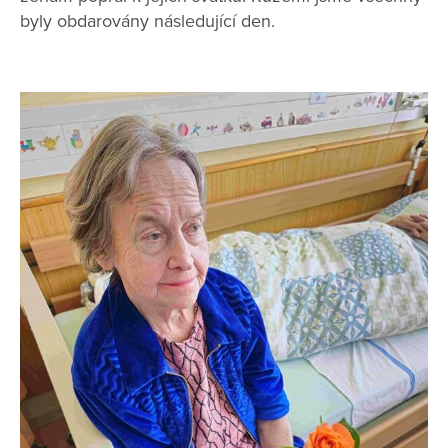
byly obdarovány následující den.