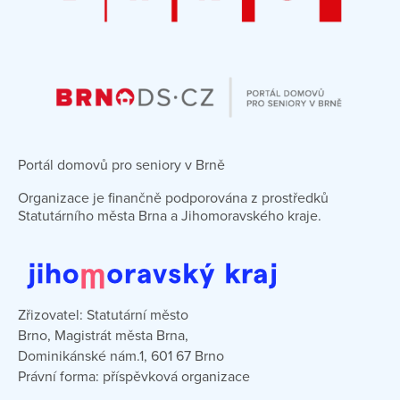
Portál domovů pro seniory v Brně
Organizace je finančně podporována z prostředků
Statutárního města Brna a Jihomoravského kraje.
Zřizovatel: Statutární město
Brno, Magistrát města Brna,
Dominikánské nám.1, 601 67 Brno
Právní forma: příspěvková organizace