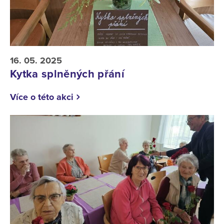
16. 05. 2025
Kytka splněných přání
Více o této akci