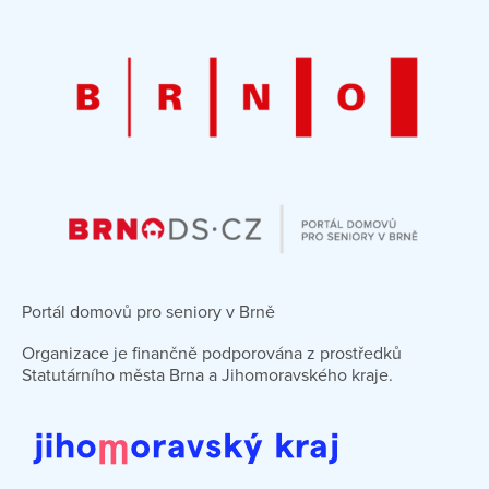
Portál domovů pro seniory v Brně
Organizace je finančně podporována z prostředků
Statutárního města Brna a Jihomoravského kraje.