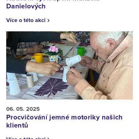
Danielových
Více o této akci
06. 05. 2025
Procvičování jemné motoriky našich
klientů