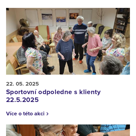
22. 05. 2025
Sportovní odpoledne s klienty
22.5.2025
Více o této akci