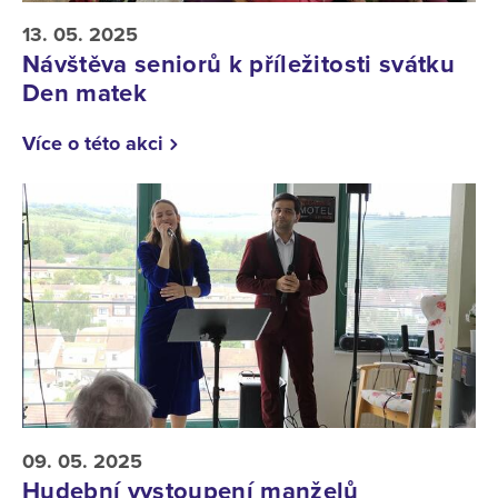
13. 05. 2025
Návštěva seniorů k příležitosti svátku
Den matek
Více o této akci
09. 05. 2025
Hudební vystoupení manželů