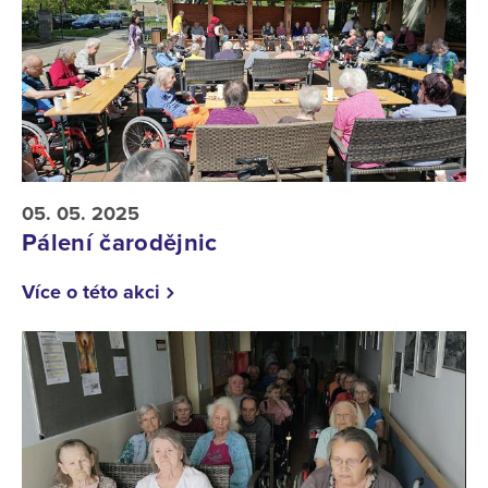
05. 05. 2025
Pálení čarodějnic
Více o této akci