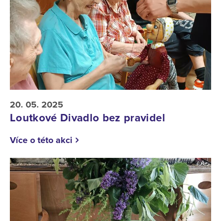
20. 05. 2025
Loutkové Divadlo bez pravidel
Více o této akci